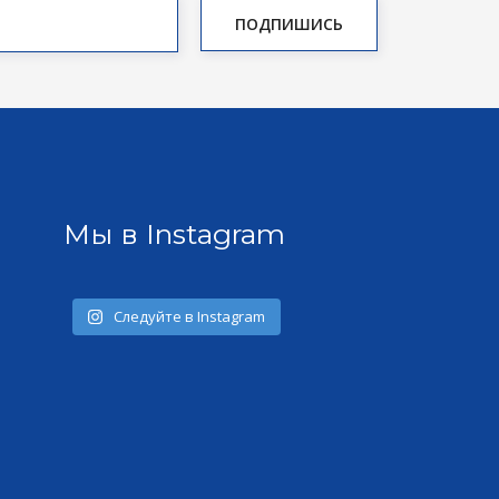
Мы в Instagram
Следуйте в Instagram