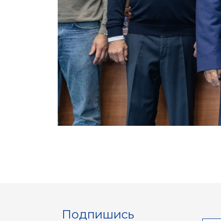
Подпишись