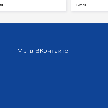
Мы в ВКонтакте