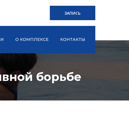
ЗАПИСЬ
ТИ
О КОМПЛЕКСЕ
КОНТАКТЫ
ивной борьбе