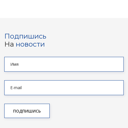
Подпишись
На
новости