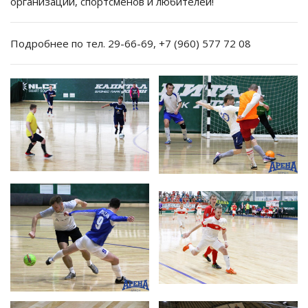
организации, спортсменов и любителей!
Подробнее по тел. 29-66-69, +7 (960) 577 72 08