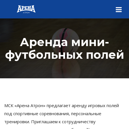
Аренда мини-
футбольных полей
МСК «Арена Атрон» предлагает аренду игровых полей
под спортивные соревнования, персональные
тренировки. Приглашаем к сотрудничеству