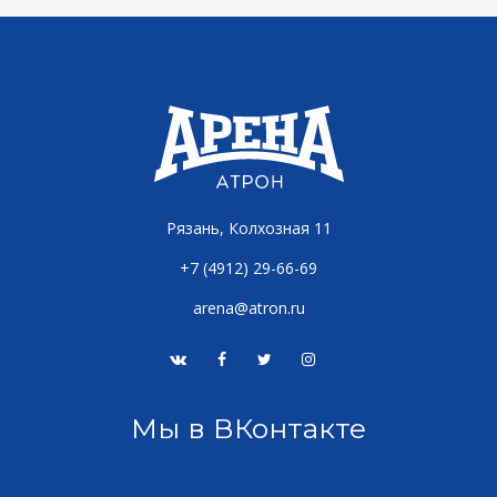
Рязань, Колхозная 11
+7 (4912) 29-66-69
arena@atron.ru
Мы в ВКонтакте