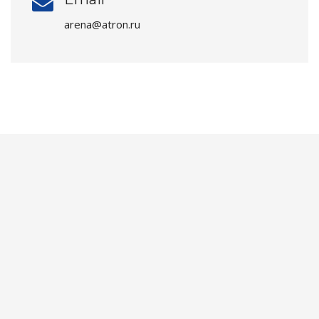
arena@atron.ru