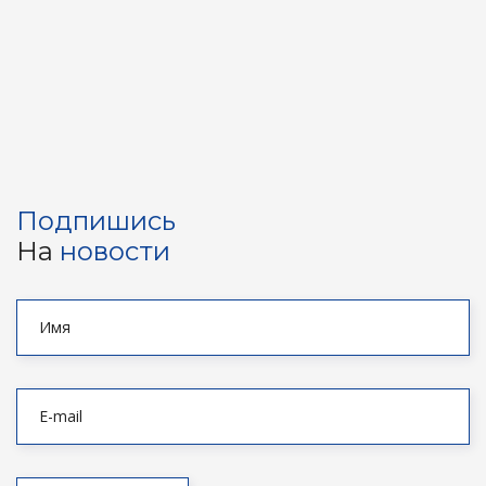
Подпишись
На
новости