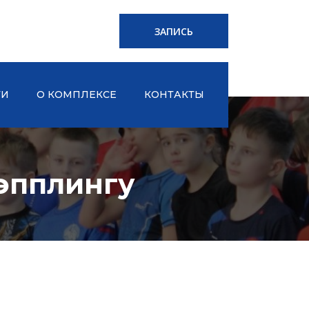
ЗАПИСЬ
ТИ
О КОМПЛЕКСЕ
КОНТАКТЫ
эпплингу