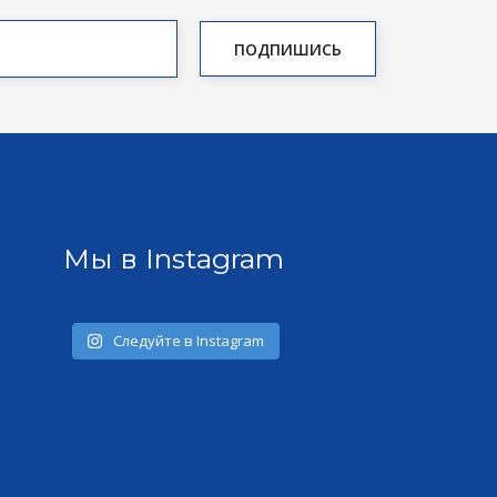
Мы в Instagram
Следуйте в Instagram