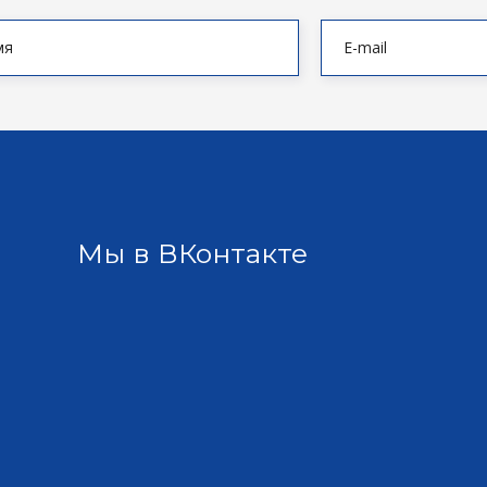
Мы в ВКонтакте