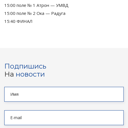
15:00 поле № 1 Атрон — УМВД
15:00 поле № 2 Ока — Радуга
15:40 ФИНАЛ
Подпишись
На
новости