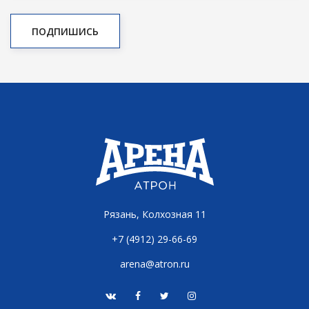
Рязань, Колхозная 11
+7 (4912) 29-66-69
arena@atron.ru