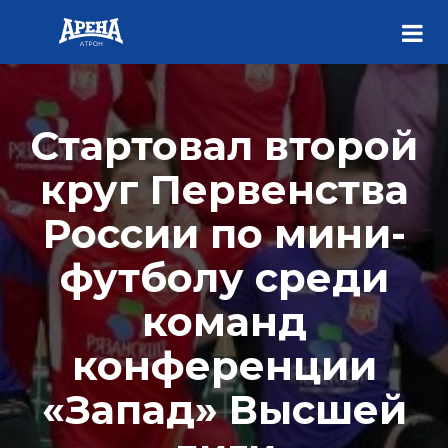
Стартовал второй
круг Первенства
России по мини-
футболу среди
команд
конференции
«Запад» Высшей