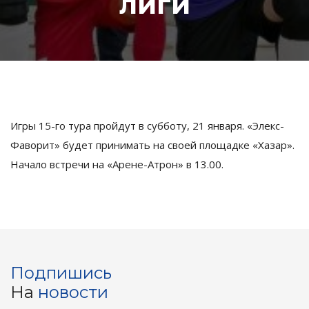
лиги
Игры 15-го тура пройдут в субботу, 21 января. «Элекс-
Фаворит» будет принимать на своей площадке «Хазар».
Начало встречи на «Арене-Атрон» в 13.00.
Подпишись
На
новости