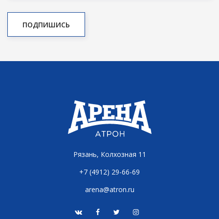
Рязань, Колхозная 11
+7 (4912) 29-66-69
arena@atron.ru