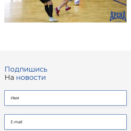
Подпишись
На
новости