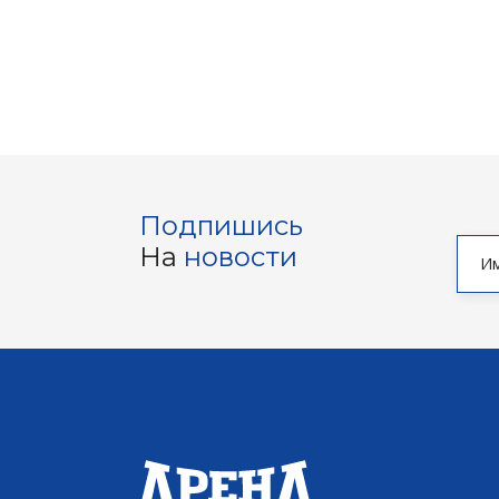
Подпишись
На
новости