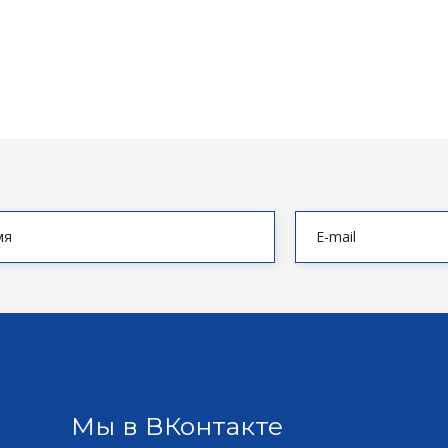
Мы в ВКонтакте