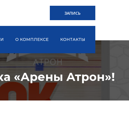
ЗАПИСЬ
ТИ
О КОМПЛЕКСЕ
КОНТАКТЫ
ка «Арены Атрон»!