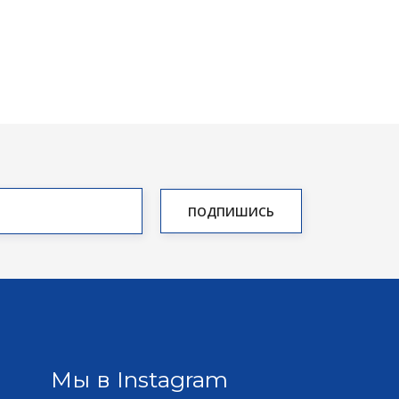
Мы в Instagram