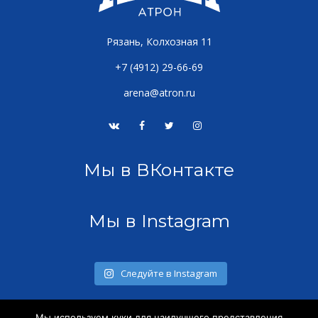
Рязань, Колхозная 11
+7 (4912) 29-66-69
arena@atron.ru
Мы в ВКонтакте
Мы в Instagram
Следуйте в Instagram
Мы используем куки для наилучшего представления