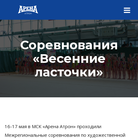
Соревнования
«Весенние
ласточки»
16-17 мая в МСК «Арена Атрон» проходили
Межрегиональные соревнования по художественной