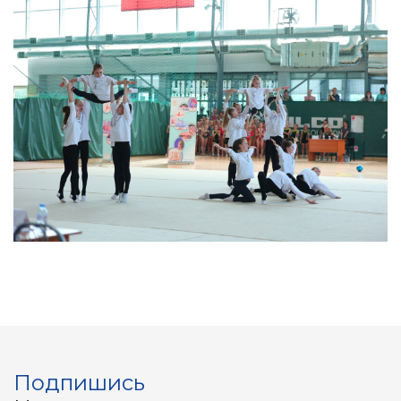
Подпишись