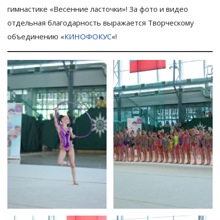
гимнастике «Весенние ласточки»! За фото и видео
отдельная благодарность выражается Творческому
объединению «
КИНОФОКУС
«!