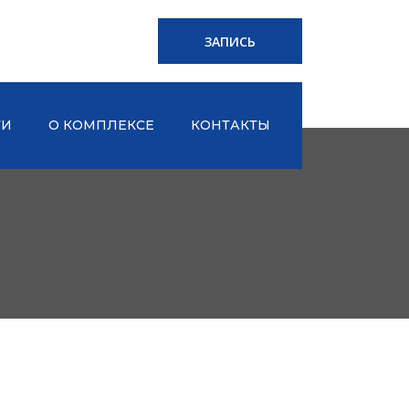
ЗАПИСЬ
ТИ
О КОМПЛЕКСЕ
КОНТАКТЫ