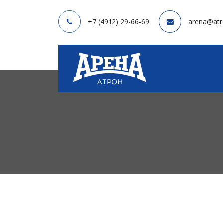
+7 (4912) 29-66-69
arena@atr