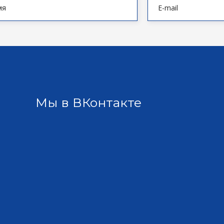
Мы в ВКонтакте