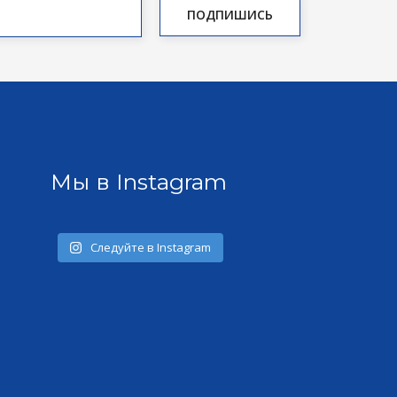
Мы в Instagram
Следуйте в Instagram