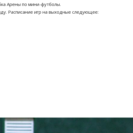
бка Арены по мини-футболы.
ду. Расписание игр на выходные следующее: