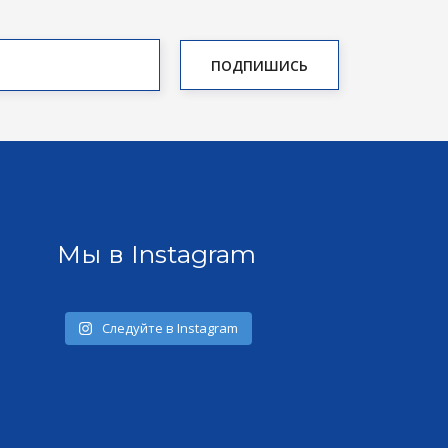
Мы в Instagram
Следуйте в Instagram