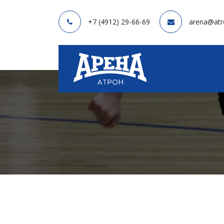
+7 (4912) 29-66-69
arena@atr