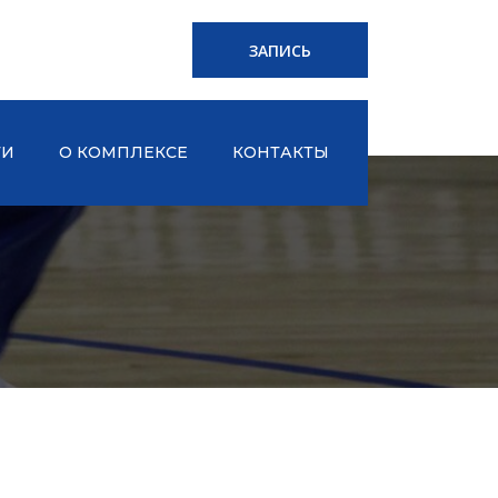
ЗАПИСЬ
ТИ
О КОМПЛЕКСЕ
КОНТАКТЫ