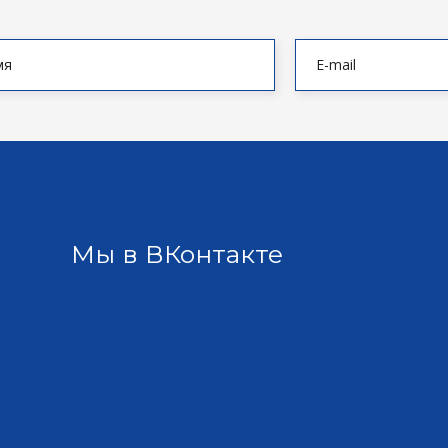
Мы в ВКонтакте