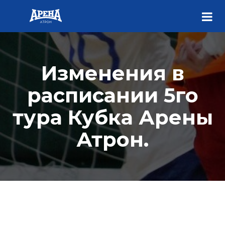
Изменения в
расписании 5го
тура Кубка Арены
Атрон.