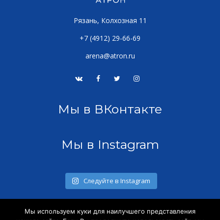
Рязань, Колхозная 11
+7 (4912) 29-66-69
arena@atron.ru
Мы в ВКонтакте
Мы в Instagram
Следуйте в Instagram
Мы используем куки для наилучшего представления