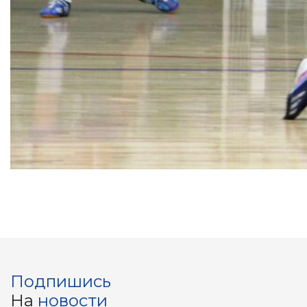
Подпишись
На
новости