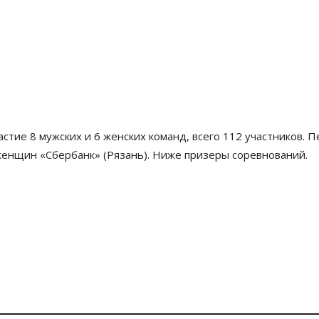
стие 8 мужских и 6 женских команд, всего 112 участников. 
 женщин «Сбербанк» (Рязань). Ниже призеры соревнований.