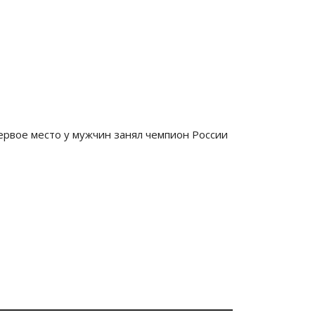
Первое место у мужчин занял чемпион России