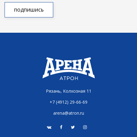
Рязань, Колхозная 11
+7 (4912) 29-66-69
arena@atron.ru