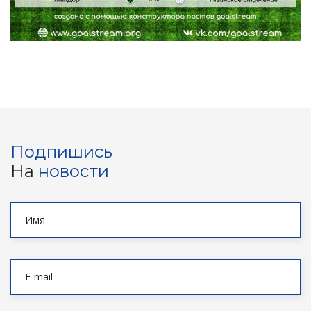
Подпишись
На
новости