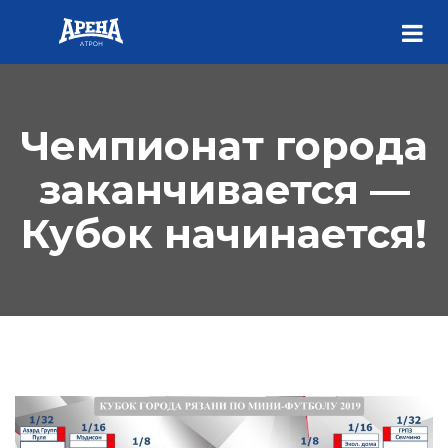
Чемпионат города
заканчивается —
Кубок начинается!