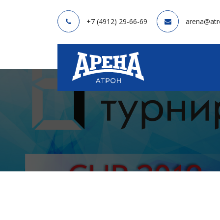
+7 (4912) 29-66-69
arena@atr