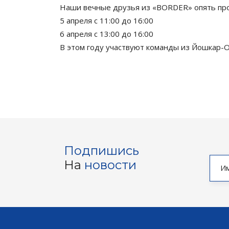
Наши вечные друзья из «BORDER» опять про
5 апреля с 11:00 до 16:00
6 апреля с 13:00 до 16:00
В этом году участвуют команды из Йошкар-Ол
Подпишись
На
новости