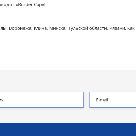
водят «Border Cup»!
ы, Воронежа, Клина, Минска, Тульской области, Рязани. Как 