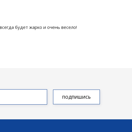
всегда будет жарко и очень весело!