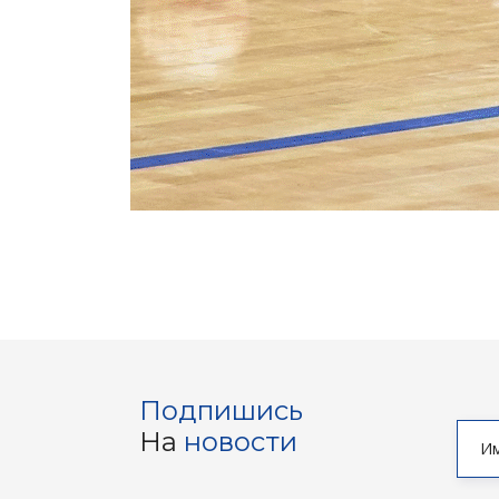
Подпишись
На
новости