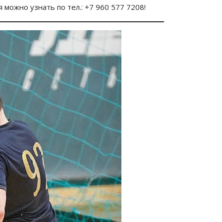
можно узнать по тел.: +7 960 577 7208!