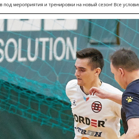
 под мероприятия и тренировки на новый сезон! Все условия 