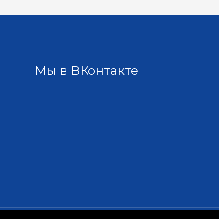
Мы в ВКонтакте