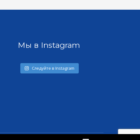
Мы в Instagram
Следуйте в Instagram