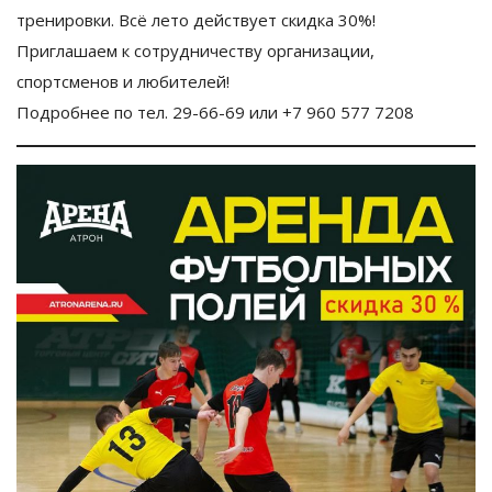
тренировки. Всё лето действует скидка 30%!
Приглашаем к сотрудничеству организации,
спортсменов и любителей!
Подробнее по тел. 29-66-69 или +7 960 577 7208