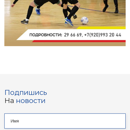
Подпишись
На
новости