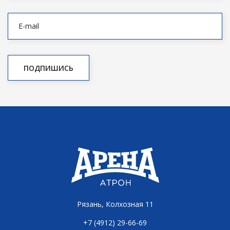
Рязань, Колхозная 11
+7 (4912) 29-66-69