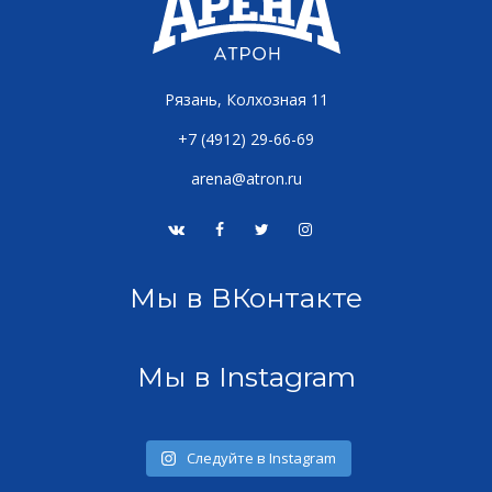
Рязань, Колхозная 11
+7 (4912) 29-66-69
arena@atron.ru
Мы в ВКонтакте
Мы в Instagram
Следуйте в Instagram