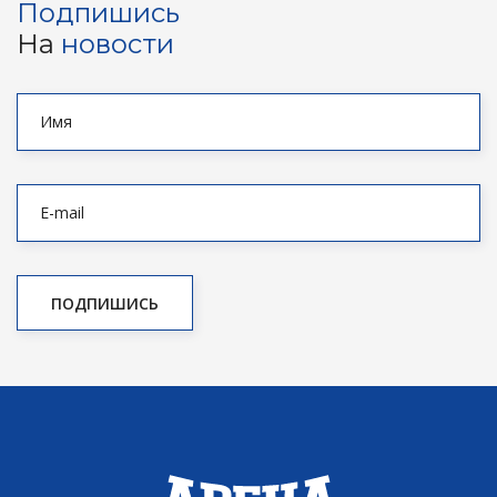
Подпишись
На
новости